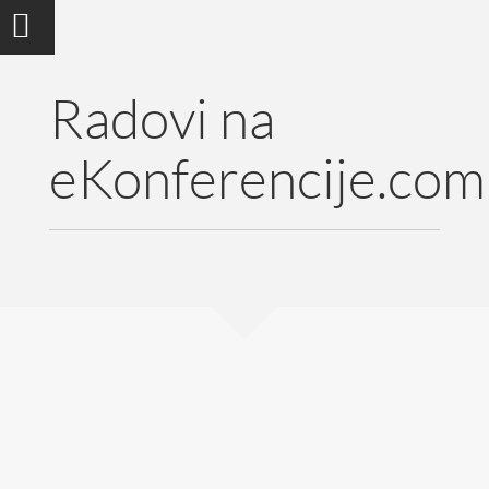
Radovi na
eKonferencije.com